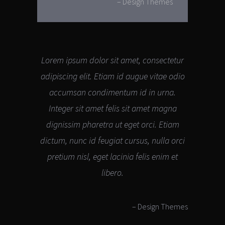
– Design Themes
Lorem ipsum dolor sit amet, consectetur
adipiscing elit. Etiam id augue vitae odio
accumsan condimentum id in urna.
Integer sit amet felis sit amet magna
dignissim pharetra ut eget orci. Etiam
dictum, nunc id feugiat cursus, nulla orci
pretium nisl, eget lacinia felis enim et
libero.
– Design Themes